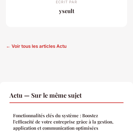
ECRIT PAR
yseult
← Voir tous les articles Actu
Actu — Sur le même sujet
Fonctionnalités clés du système : Boostez
l'efficacité de votre entreprise grâce à la gestion,
application et communication optimisées