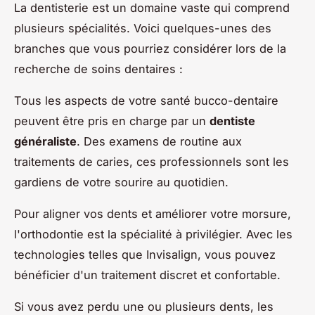
La dentisterie est un domaine vaste qui comprend
plusieurs spécialités. Voici quelques-unes des
branches que vous pourriez considérer lors de la
recherche de soins dentaires :
Tous les aspects de votre santé bucco-dentaire
peuvent être pris en charge par un
dentiste
généraliste
. Des examens de routine aux
traitements de caries, ces professionnels sont les
gardiens de votre sourire au quotidien.
Pour aligner vos dents et améliorer votre morsure,
l'orthodontie est la spécialité à privilégier. Avec les
technologies telles que Invisalign, vous pouvez
bénéficier d'un traitement discret et confortable.
Si vous avez perdu une ou plusieurs dents, les