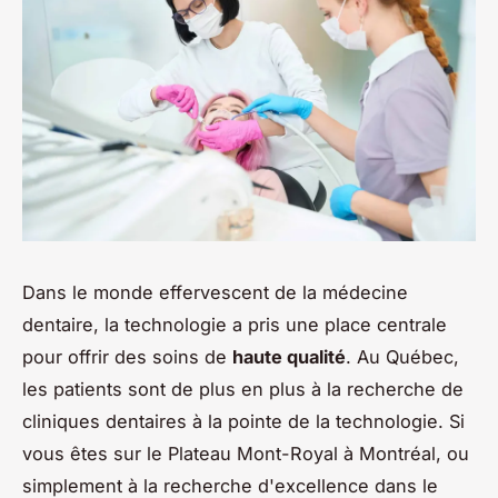
Dans le monde effervescent de la médecine
dentaire, la technologie a pris une place centrale
pour offrir des soins de
haute qualité
. Au Québec,
les patients sont de plus en plus à la recherche de
cliniques dentaires à la pointe de la technologie. Si
vous êtes sur le Plateau Mont-Royal à Montréal, ou
simplement à la recherche d'excellence dans le