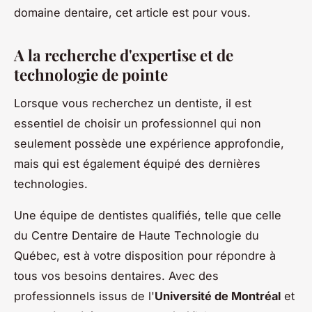
domaine dentaire, cet article est pour vous.
A la recherche d'expertise et de
technologie de pointe
Lorsque vous recherchez un dentiste, il est
essentiel de choisir un professionnel qui non
seulement possède une expérience approfondie,
mais qui est également équipé des dernières
technologies.
Une équipe de dentistes qualifiés, telle que celle
du Centre Dentaire de Haute Technologie du
Québec, est à votre disposition pour répondre à
tous vos besoins dentaires. Avec des
professionnels issus de l'
Université de Montréal
et