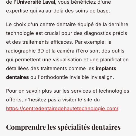
de l'
Université Laval
, vous bénéficiez d'une
expertise qui va au-delà des soins de base.
Le choix d'un centre dentaire équipé de la dernière
technologie est crucial pour des diagnostics précis
et des traitements efficaces. Par exemple, la
radiographie 3D et la caméra iTéro sont des outils
qui permettent une visualisation et une planification
détaillées des traitements comme les
implants
dentaires
ou l'orthodontie invisible Invisalign.
Pour en savoir plus sur les services et technologies
offerts, n'hésitez pas à visiter le site du
https://centredentairedehautetechnologie.com/
.
Comprendre les spécialités dentaires