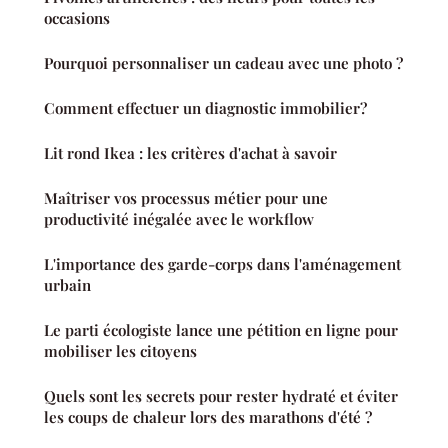
occasions
Pourquoi personnaliser un cadeau avec une photo ?
Comment effectuer un diagnostic immobilier?
Lit rond Ikea : les critères d'achat à savoir
Maîtriser vos processus métier pour une
productivité inégalée avec le workflow
L'importance des garde-corps dans l'aménagement
urbain
Le parti écologiste lance une pétition en ligne pour
mobiliser les citoyens
Quels sont les secrets pour rester hydraté et éviter
les coups de chaleur lors des marathons d'été ?