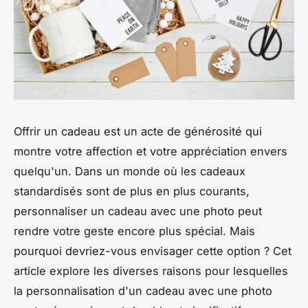
Offrir un cadeau est un acte de générosité qui
montre votre affection et votre appréciation envers
quelqu'un. Dans un monde où les cadeaux
standardisés sont de plus en plus courants,
personnaliser un cadeau avec une photo peut
rendre votre geste encore plus spécial. Mais
pourquoi devriez-vous envisager cette option ? Cet
article explore les diverses raisons pour lesquelles
la personnalisation d'un cadeau avec une photo