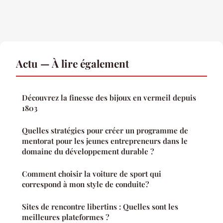
Actu — À lire également
Découvrez la finesse des bijoux en vermeil depuis
1803
Quelles stratégies pour créer un programme de
mentorat pour les jeunes entrepreneurs dans le
domaine du développement durable ?
Comment choisir la voiture de sport qui
correspond à mon style de conduite?
Sites de rencontre libertins : Quelles sont les
meilleures plateformes ?