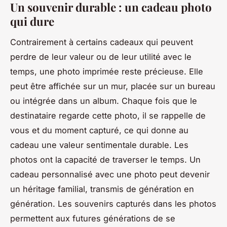
Un souvenir durable : un cadeau photo
qui dure
Contrairement à certains cadeaux qui peuvent
perdre de leur valeur ou de leur utilité avec le
temps, une photo imprimée reste précieuse. Elle
peut être affichée sur un mur, placée sur un bureau
ou intégrée dans un album. Chaque fois que le
destinataire regarde cette photo, il se rappelle de
vous et du moment capturé, ce qui donne au
cadeau une valeur sentimentale durable. Les
photos ont la capacité de traverser le temps. Un
cadeau personnalisé avec une photo peut devenir
un héritage familial, transmis de génération en
génération. Les souvenirs capturés dans les photos
permettent aux futures générations de se