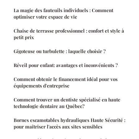
La magie des fauteuils individuels : Comment
optimiser votre espace de vie
Chaise de terrasse professionnel : confort et style à
petit prix
Gigoteuse ou turbulette : laquelle choisir ?
Réveil pour enfant: avantages et inconvénients ?
Comment obtenir le financement idéal pour vos
équipements d'entreprise
Comment trouver un dentiste spécialisé en haute
technologie dentaire au Québec?
Bornes escamotables hydrauliques Haute Sécurité :
pour maîtriser l'accès aux sites sensibles