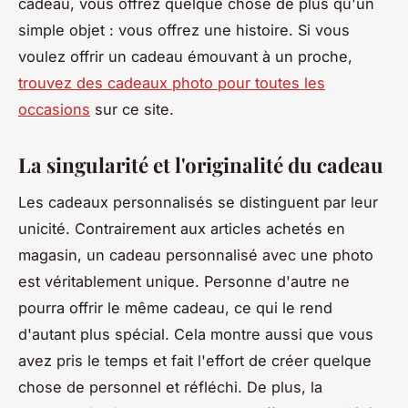
cadeau, vous offrez quelque chose de plus qu'un
simple objet : vous offrez une histoire. Si vous
voulez offrir un cadeau émouvant à un proche,
trouvez des cadeaux photo pour toutes les
occasions
sur ce site.
La singularité et l'originalité du cadeau
Les cadeaux personnalisés se distinguent par leur
unicité. Contrairement aux articles achetés en
magasin, un cadeau personnalisé avec une photo
est véritablement unique. Personne d'autre ne
pourra offrir le même cadeau, ce qui le rend
d'autant plus spécial. Cela montre aussi que vous
avez pris le temps et fait l'effort de créer quelque
chose de personnel et réfléchi. De plus, la