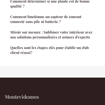
Comment déterminer si une plante est de bonne
qualité ?
Comment fonctionne un capteur de courant
connecté sans pile ni batterie ?
Miroir sur mesure : Sublimer votre intérieur avec
nos solutions personnalisées et astuces d'experts
Quelles sont les étapes clés pour établir un club
client réussi?
Montevideanos