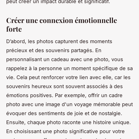
peut créer un impact durable et significatif.
Créer une connexion émotionnelle
forte
D’abord, les photos capturent des moments
précieux et des souvenirs partagés. En
personnalisant un cadeau avec une photo, vous
rappelez à la personne un moment spécifique de sa
vie. Cela peut renforcer votre lien avec elle, car les
souvenirs heureux sont souvent associés à des
émotions positives. Par exemple, offrir un cadre
photo avec une image d'un voyage mémorable peut
évoquer des sentiments de joie et de nostalgie.
Ensuite, chaque photo raconte une histoire unique.
En choisissant une photo significative pour votre