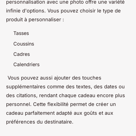
personnalisation avec une photo offre une variété
infinie d'options. Vous pouvez choisir le type de
produit à personnaliser :
Tasses
Coussins
Cadres
Calendriers
Vous pouvez aussi ajouter des touches
supplémentaires comme des textes, des dates ou
des citations, rendant chaque cadeau encore plus
personnel. Cette flexibilité permet de créer un
cadeau parfaitement adapté aux goûts et aux
préférences du destinataire.