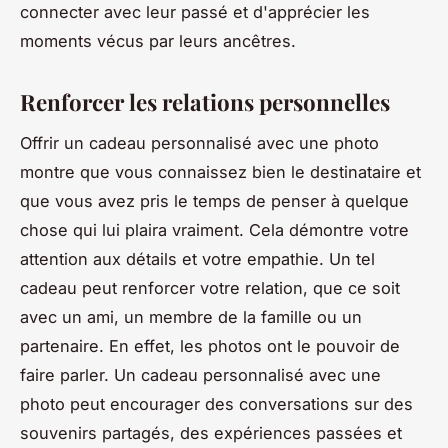
connecter avec leur passé et d'apprécier les
moments vécus par leurs ancêtres.
Renforcer les relations personnelles
Offrir un cadeau personnalisé avec une photo
montre que vous connaissez bien le destinataire et
que vous avez pris le temps de penser à quelque
chose qui lui plaira vraiment. Cela démontre votre
attention aux détails et votre empathie. Un tel
cadeau peut renforcer votre relation, que ce soit
avec un ami, un membre de la famille ou un
partenaire. En effet, les photos ont le pouvoir de
faire parler. Un cadeau personnalisé avec une
photo peut encourager des conversations sur des
souvenirs partagés, des expériences passées et