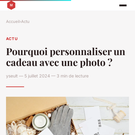
Accueil
›
Actu
ACTU
Pourquoi personnaliser un
cadeau avec une photo ?
yseult — 5 juillet 2024 — 3 min de lecture