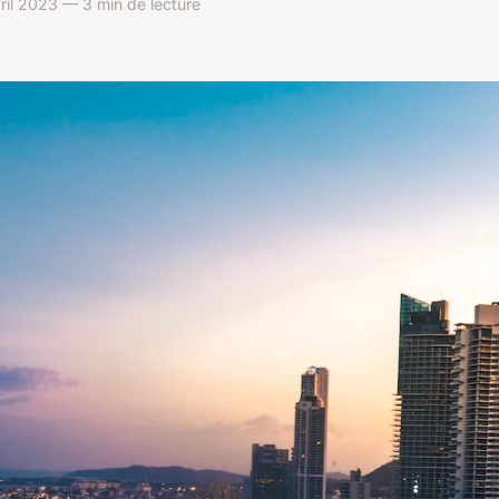
vril 2023 — 3 min de lecture