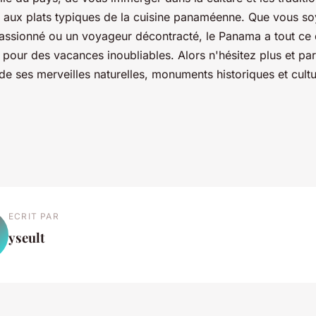
r aux plats typiques de la cuisine panaméenne. Que vous s
passionné ou un voyageur décontracté, le Panama a tout ce
pour des vacances inoubliables. Alors n'hésitez plus et par
e ses merveilles naturelles, monuments historiques et cultu
ECRIT PAR
yseult