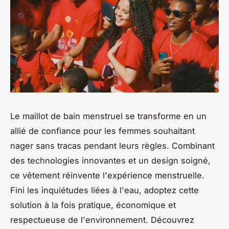
Le maillot de bain menstruel se transforme en un
allié de confiance pour les femmes souhaitant
nager sans tracas pendant leurs règles. Combinant
des technologies innovantes et un design soigné,
ce vêtement réinvente l'expérience menstruelle.
Fini les inquiétudes liées à l'eau, adoptez cette
solution à la fois pratique, économique et
respectueuse de l'environnement. Découvrez