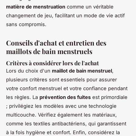
matière de menstruation
comme un véritable
changement de jeu, facilitant un mode de vie actif
sans compromis.
Conseils d'achat et entretien des
maillots de bain menstruels
Critères à considérer lors de l'achat
Lors du choix d'un
maillot de bain menstruel
,
plusieurs critères sont essentiels pour assurer
votre confort menstruel et votre confiance pendant
les règles. La
prévention des fuites
est primordiale
; privilégiez les modèles avec une technologie
multicouche. Vérifiez également les matériaux,
comme les textiles antibactériens, qui garantissent
à la fois hygiène et confort. Enfin, considérez la