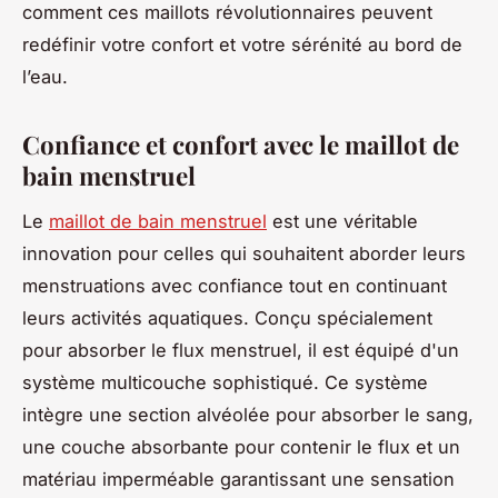
comment ces maillots révolutionnaires peuvent
redéfinir votre confort et votre sérénité au bord de
l’eau.
Confiance et confort avec le maillot de
bain menstruel
Le
maillot de bain menstruel
est une véritable
innovation pour celles qui souhaitent aborder leurs
menstruations avec confiance tout en continuant
leurs activités aquatiques. Conçu spécialement
pour absorber le flux menstruel, il est équipé d'un
système multicouche sophistiqué. Ce système
intègre une section alvéolée pour absorber le sang,
une couche absorbante pour contenir le flux et un
matériau imperméable garantissant une sensation