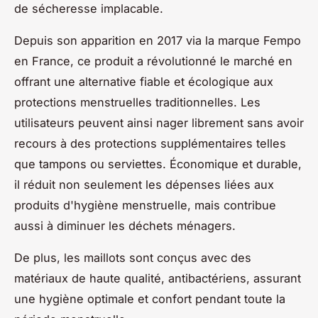
de sécheresse implacable.
Depuis son apparition en 2017 via la marque Fempo
en France, ce produit a révolutionné le marché en
offrant une alternative fiable et écologique aux
protections menstruelles traditionnelles. Les
utilisateurs peuvent ainsi nager librement sans avoir
recours à des protections supplémentaires telles
que tampons ou serviettes. Économique et durable,
il réduit non seulement les dépenses liées aux
produits d'hygiène menstruelle, mais contribue
aussi à diminuer les déchets ménagers.
De plus, les maillots sont conçus avec des
matériaux de haute qualité, antibactériens, assurant
une hygiène optimale et confort pendant toute la