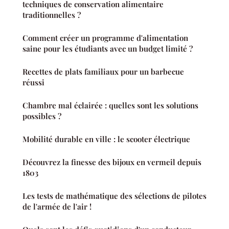
techniques de conservation alimentaire
traditionnelles ?
Comment créer un programme d'alimentation
saine pour les étudiants avec un budget limité ?
Recettes de plats familiaux pour un barbecue
réussi
Chambre mal éclairée : quelles sont les solutions
possibles ?
Mobilité durable en ville : le scooter électrique
Découvrez la finesse des bijoux en vermeil depuis
1803
Les tests de mathématique des sélections de pilotes
de l'armée de l'air !