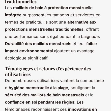
traditionnelles
Les
maillots de bain à protection menstruelle
intégrée
surpassent les tampons et serviettes en
termes de praticité. Ils sont une
alternative aux
protections menstruelles traditionnelles
, offrant
une performance sans égal pendant la baignade.
Durabilité des maillots menstruels
et leur
faible
impact environnemental
ajoutent un avantage
écologique significatif.
Témoignages et retours d'expérience des
utilisatrices
De nombreuses utilisatrices vantent la composante
d'
hygiène menstruelle à la plage
, soulignant la
sécurité des maillots de bain menstruels
et la
confiance en soi pendant les règles
. Les
témoignages reconnaissent ces
innovations en