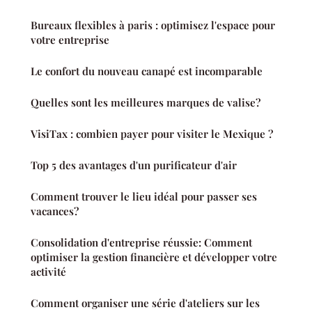
Bureaux flexibles à paris : optimisez l'espace pour
votre entreprise
Le confort du nouveau canapé est incomparable
Quelles sont les meilleures marques de valise?
VisiTax : combien payer pour visiter le Mexique ?
Top 5 des avantages d'un purificateur d'air
Comment trouver le lieu idéal pour passer ses
vacances?
Consolidation d'entreprise réussie: Comment
optimiser la gestion financière et développer votre
activité
Comment organiser une série d'ateliers sur les