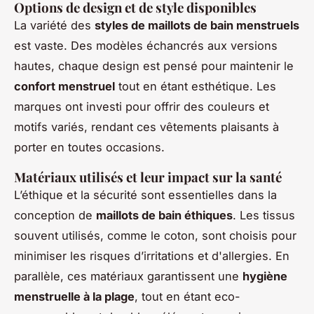
Options de design et de style disponibles
La variété des
styles de maillots de bain menstruels
est vaste. Des modèles échancrés aux versions
hautes, chaque design est pensé pour maintenir le
confort menstruel
tout en étant esthétique. Les
marques ont investi pour offrir des couleurs et
motifs variés, rendant ces vêtements plaisants à
porter en toutes occasions.
Matériaux utilisés et leur impact sur la santé
L’éthique et la sécurité sont essentielles dans la
conception de
maillots de bain éthiques
. Les tissus
souvent utilisés, comme le coton, sont choisis pour
minimiser les risques d’irritations et d'allergies. En
parallèle, ces matériaux garantissent une
hygiène
menstruelle à la plage
, tout en étant eco-