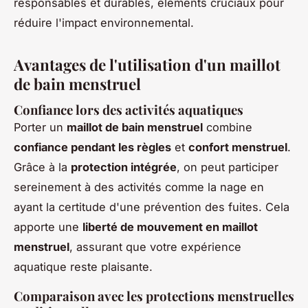
responsables et durables, éléments cruciaux pour
réduire l'impact environnemental.
Avantages de l'utilisation d'un maillot
de bain menstruel
Confiance lors des activités aquatiques
Porter un
maillot de bain menstruel
combine
confiance pendant les règles
et
confort menstruel
.
Grâce à la
protection intégrée
, on peut participer
sereinement à des activités comme la nage en
ayant la certitude d'une prévention des fuites. Cela
apporte une
liberté de mouvement en maillot
menstruel
, assurant que votre expérience
aquatique reste plaisante.
Comparaison avec les protections menstruelles