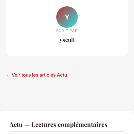
Y
ECRIT PAR
yseult
← Voir tous les articles Actu
Actu — Lectures complémentaires