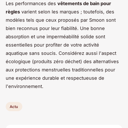
Les performances des
vêtements de bain pour
règles
varient selon les marques ; toutefois, des
modèles tels que ceux proposés par Smoon sont
bien reconnus pour leur fiabilité. Une bonne
absorption et une imperméabilité solide sont
essentielles pour profiter de votre activité
aquatique sans soucis. Considérez aussi l'aspect
écologique (produits zéro déchet) des alternatives
aux protections menstruelles traditionnelles pour
une expérience durable et respectueuse de
l'environnement.
Actu