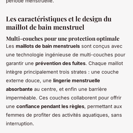
période menstruelle.
Les caractéristiques et le design du
maillot de bain menstruel
Multi-couches pour une protection optimale
Les
maillots de bain menstruels
sont conçus avec
une technologie ingénieuse de multi-couches pour
garantir une
prévention des fuites
. Chaque maillot
intègre principalement trois strates : une couche
externe douce, une
lingerie menstruelle
absorbante
au centre, et enfin une barrière
imperméable. Ces couches collaborent pour offrir
une
confiance pendant les règles
, permettant aux
femmes de profiter des activités aquatiques, sans
interruption.