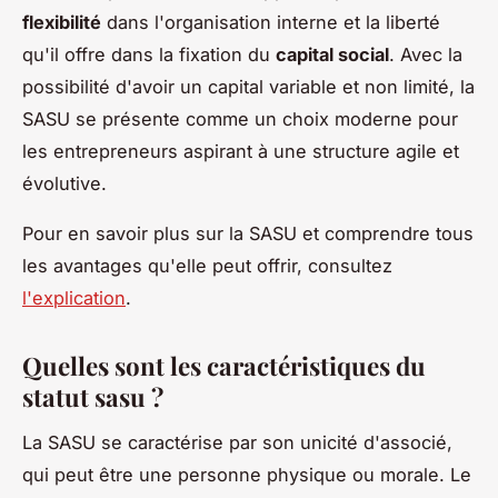
flexibilité
dans l'organisation interne et la liberté
qu'il offre dans la fixation du
capital social
. Avec la
possibilité d'avoir un capital variable et non limité, la
SASU se présente comme un choix moderne pour
les entrepreneurs aspirant à une structure agile et
évolutive.
Pour en savoir plus sur la SASU et comprendre tous
les avantages qu'elle peut offrir, consultez
l'explication
.
Quelles sont les caractéristiques du
statut sasu ?
La SASU se caractérise par son unicité d'associé,
qui peut être une personne physique ou morale. Le