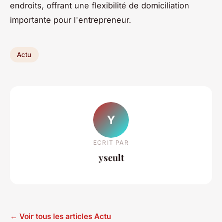
endroits, offrant une flexibilité de domiciliation
importante pour l'entrepreneur.
Actu
Y
ECRIT PAR
yseult
← Voir tous les articles Actu