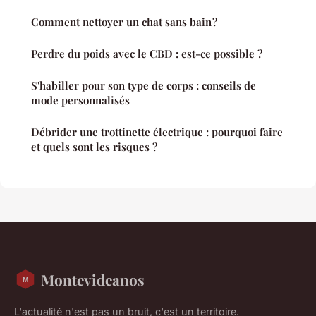
Comment nettoyer un chat sans bain ?
Perdre du poids avec le CBD : est-ce possible ?
S'habiller pour son type de corps : conseils de
mode personnalisés
Débrider une trottinette électrique : pourquoi faire
et quels sont les risques ?
Montevideanos
L'actualité n'est pas un bruit, c'est un territoire.