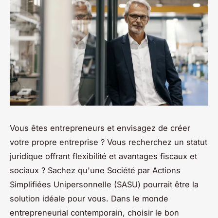
Vous êtes entrepreneurs et envisagez de créer
votre propre entreprise ? Vous recherchez un statut
juridique offrant flexibilité et avantages fiscaux et
sociaux ? Sachez qu'une Société par Actions
Simplifiées Unipersonnelle (SASU) pourrait être la
solution idéale pour vous. Dans le monde
entrepreneurial contemporain, choisir le bon