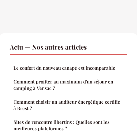
Actu — Nos autres articles
Le confort du nouveau canapé est incomparable
Comment profiter au maximum d'un séjour en
camping à Vensac ?
Comment choisir un auditeur énergétique certifié
à Brest ?
Sites de rencontre libertins : Quelles sont les
meilleures plateformes ?