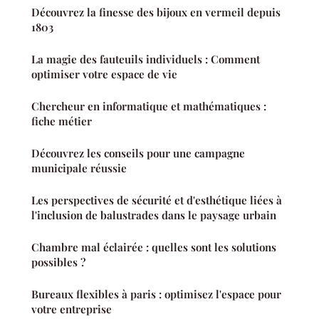
Découvrez la finesse des bijoux en vermeil depuis
1803
La magie des fauteuils individuels : Comment
optimiser votre espace de vie
Chercheur en informatique et mathématiques :
fiche métier
Découvrez les conseils pour une campagne
municipale réussie
Les perspectives de sécurité et d'esthétique liées à
l'inclusion de balustrades dans le paysage urbain
Chambre mal éclairée : quelles sont les solutions
possibles ?
Bureaux flexibles à paris : optimisez l'espace pour
votre entreprise