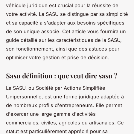
véhicule juridique est crucial pour la réussite de
votre activité. La SASU se distingue par sa simplicité
et sa capacité à s'adapter aux besoins spécifiques
de son unique associé. Cet article vous fournira un
guide détaillé sur les caractéristiques de la SASU,
son fonctionnement, ainsi que des astuces pour
optimiser votre gestion et prise de décision.
Sasu définition : que veut dire sasu ?
La SASU, ou Société par Actions Simplifiée
Unipersonnelle, est une forme juridique adaptée à
de nombreux profils d'entrepreneurs. Elle permet
d'exercer une large gamme d'activités
commerciales, civiles, agricoles ou artisanales. Ce
statut est particulièrement apprécié pour sa