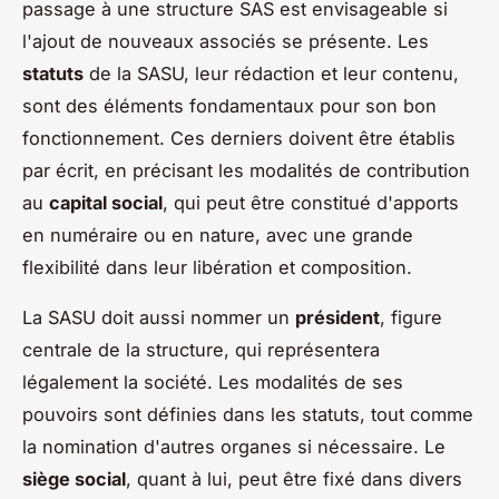
passage à une structure SAS est envisageable si
l'ajout de nouveaux associés se présente. Les
statuts
de la SASU, leur rédaction et leur contenu,
sont des éléments fondamentaux pour son bon
fonctionnement. Ces derniers doivent être établis
par écrit, en précisant les modalités de contribution
au
capital social
, qui peut être constitué d'apports
en numéraire ou en nature, avec une grande
flexibilité dans leur libération et composition.
La SASU doit aussi nommer un
président
, figure
centrale de la structure, qui représentera
légalement la société. Les modalités de ses
pouvoirs sont définies dans les statuts, tout comme
la nomination d'autres organes si nécessaire. Le
siège social
, quant à lui, peut être fixé dans divers