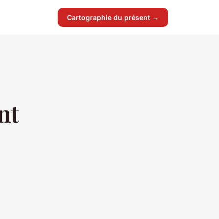
Cartographie du présent →
nt