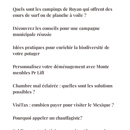
Quels sont les campings de Royan qui offrent des
cours de surf ou de planche à voile ?
Découvrez les conseils pour une campagne
municipale réussie
Idées pratiques pour enrichir la biodiversité de
votre potager
Personnalisez votre déménagement avec Monte
meubles Pr Lift
Chambre mal éclairée : quelles sont les solutions
possibles ?
VisiTax : combien payer pour visiter le Mexique ?
Pourquoi appeler un chauffagiste?