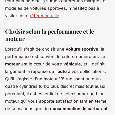
Pour plus de détails sur les différentes marques et
modèles de voitures sportives, n'hésitez pas à
visiter cette
référence utile
.
Choisir selon la performance et le
moteur
Lorsqu'il s'agit de choisir une
voiture sportive
, la
performance est souvent le critère numéro un. Le
moteur
est le cœur de votre
véhicule
, et il définit
largement la réponse de l'
auto
à vos sollicitations.
Qu'il s'agisse d'un moteur V8 rugissant ou d'un
quatre cylindres turbo plus discret mais tout aussi
percutant, il est essentiel de sélectionner un bloc
moteur qui vous apporte satisfaction tant en terme
de sensations que de
consommation de carburant
.