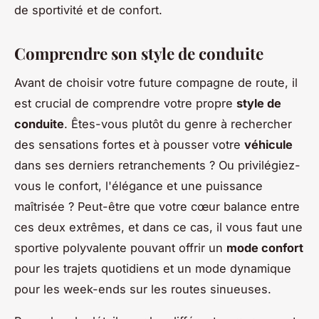
de sportivité et de confort.
Comprendre son style de conduite
Avant de choisir votre future compagne de route, il
est crucial de comprendre votre propre
style de
conduite
. Êtes-vous plutôt du genre à rechercher
des sensations fortes et à pousser votre
véhicule
dans ses derniers retranchements ? Ou privilégiez-
vous le confort, l'élégance et une puissance
maîtrisée ? Peut-être que votre cœur balance entre
ces deux extrêmes, et dans ce cas, il vous faut une
sportive polyvalente pouvant offrir un
mode confort
pour les trajets quotidiens et un mode dynamique
pour les week-ends sur les routes sinueuses.