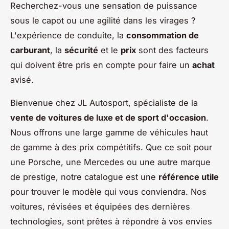
Recherchez-vous une sensation de puissance
sous le capot ou une agilité dans les virages ?
L'expérience de conduite, la
consommation de
carburant
, la
sécurité
et le
prix
sont des facteurs
qui doivent être pris en compte pour faire un
achat
avisé.
Bienvenue chez JL Autosport, spécialiste de la
vente de voitures de luxe et de sport d'occasion
.
Nous offrons une large gamme de véhicules haut
de gamme à des prix compétitifs. Que ce soit pour
une Porsche, une Mercedes ou une autre marque
de prestige, notre catalogue est une
référence utile
pour trouver le modèle qui vous conviendra. Nos
voitures, révisées et équipées des dernières
technologies, sont prêtes à répondre à vos envies