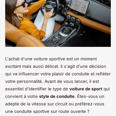
L'achat d'une voiture sportive est un moment
excitant mais aussi délicat. Il s'agit d'une décision
qui va influencer votre plaisir de conduite et refléter
votre personnalité. Avant de vous lancer, il est
essentiel d'identifier le type de
voiture de sport
qui
convient à votre
style de conduite
. Êtes-vous un
adepte de la vitesse sur circuit ou préférez-vous
une conduite sportive sur route ouverte ?