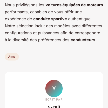
Nous privilégions les
voitures équipées de moteurs
performants, capables de vous offrir une
expérience de
conduite sportive
authentique.
Notre sélection inclut des modèles avec différentes
configurations et puissances afin de correspondre
à la diversité des préférences des
conducteurs
.
Actu
Y
ECRIT PAR
yseult