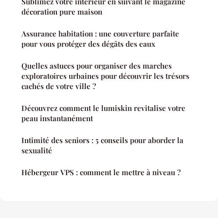
Sublimez votre intérieur en suivant le magazine
décoration pure maison
Assurance habitation : une couverture parfaite
pour vous protéger des dégâts des eaux
Quelles astuces pour organiser des marches
exploratoires urbaines pour découvrir les trésors
cachés de votre ville ?
Découvrez comment le lumiskin revitalise votre
peau instantanément
Intimité des seniors : 5 conseils pour aborder la
sexualité
Hébergeur VPS : comment le mettre à niveau ?