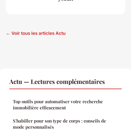
← Voir tous les articles Actu
Actu — Lectures complémentaires
Top outils pour automatiser votre recherche
immobilière efficacement
S'habiller pour son type de corps : conseils de
mode personnalisés