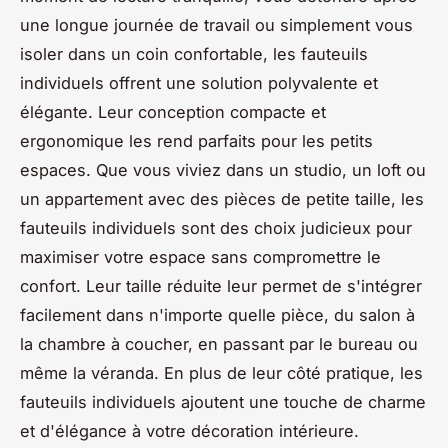
une longue journée de travail ou simplement vous
isoler dans un coin confortable, les fauteuils
individuels offrent une solution polyvalente et
élégante. Leur conception compacte et
ergonomique les rend parfaits pour les petits
espaces. Que vous viviez dans un studio, un loft ou
un appartement avec des pièces de petite taille, les
fauteuils individuels sont des choix judicieux pour
maximiser votre espace sans compromettre le
confort. Leur taille réduite leur permet de s'intégrer
facilement dans n'importe quelle pièce, du salon à
la chambre à coucher, en passant par le bureau ou
même la véranda. En plus de leur côté pratique, les
fauteuils individuels ajoutent une touche de charme
et d'élégance à votre décoration intérieure.