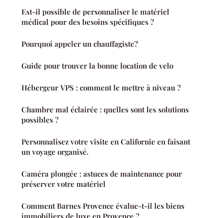
Est-il possible de personnaliser le matériel
médical pour des besoins spécifiques ?
Pourquoi appeler un chauffagiste?
Guide pour trouver la bonne location de velo
Hébergeur VPS : comment le mettre à niveau ?
Chambre mal éclairée : quelles sont les solutions
possibles ?
Personnalisez votre visite en Californie en faisant
un voyage organisé.
Caméra plongée : astuces de maintenance pour
préserver votre matériel
Comment Barnes Provence évalue-t-il les biens
immobiliers de luxe en Provence ?