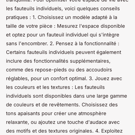
les fauteuils individuels, voici quelques conseils
pratiques : 1. Choisissez un modèle adapté à la
taille de votre pièce : Mesurez l'espace disponible
et optez pour un fauteuil individuel qui s'intègre
sans l'encombrer. 2. Pensez à la fonctionnalité :
Certains fauteuils individuels peuvent également
inclure des fonctionnalités supplémentaires,
comme des repose-pieds ou des accoudoirs
réglables, pour un confort optimal. 3. Jouez avec
les couleurs et les textures : Les fauteuils
individuels sont disponibles dans une large gamme
de couleurs et de revêtements. Choisissez des
tons apaisants pour créer une atmosphère
relaxante, ou ajoutez une touche d'audace avec
des motifs et des textures originales. 4. Exploitez