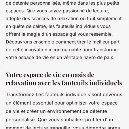
de détente personnalisés, même dans les plus petits
espaces. Que vous soyez passionné de lecture,
adepte des séances de relaxation ou tout simplement
en quête de calme, les fauteuils individuels vous
offrent la magie d'un espace qui vous ressemble.
Découvrons ensemble comment tirer le meilleur parti
de cette innovation incontournable pour transformer
votre espace de vie en un véritable havre de paix.
Votre espace de vie en oasis de
relaxation avec les fauteuils individuels
Transformez Les fauteuils individuels sont devenus
un élément essentiel pour optimiser votre espace
de vie et créer un environnement de détente
personnalisé. Que vous souhaitiez profiter d'un
moment de lecture tranquille, vous détendre après