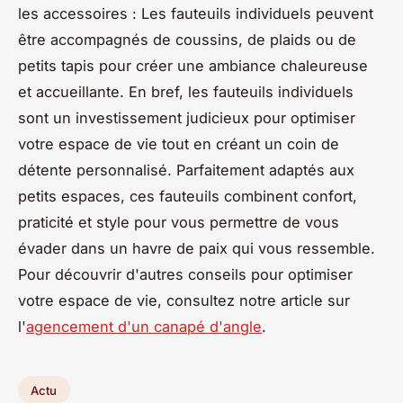
les accessoires : Les fauteuils individuels peuvent
être accompagnés de coussins, de plaids ou de
petits tapis pour créer une ambiance chaleureuse
et accueillante. En bref, les fauteuils individuels
sont un investissement judicieux pour optimiser
votre espace de vie tout en créant un coin de
détente personnalisé. Parfaitement adaptés aux
petits espaces, ces fauteuils combinent confort,
praticité et style pour vous permettre de vous
évader dans un havre de paix qui vous ressemble.
Pour découvrir d'autres conseils pour optimiser
votre espace de vie, consultez notre article sur
l'
agencement d'un canapé d'angle
.
Actu