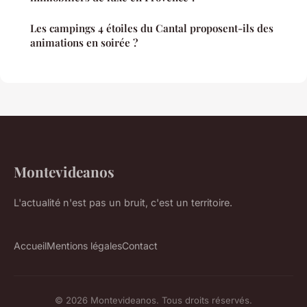
Les campings 4 étoiles du Cantal proposent-ils des
animations en soirée ?
Montevideanos
L'actualité n'est pas un bruit, c'est un territoire.
Accueil
Mentions légales
Contact
© 2026 Montevideanos. Tous droits réservés.