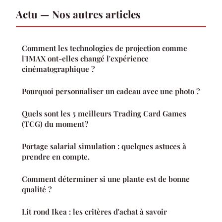
Actu — Nos autres articles
Comment les technologies de projection comme
l'IMAX ont-elles changé l'expérience
cinématographique ?
Pourquoi personnaliser un cadeau avec une photo ?
Quels sont les 5 meilleurs Trading Card Games
(TCG) du moment ?
Portage salarial simulation : quelques astuces à
prendre en compte.
Comment déterminer si une plante est de bonne
qualité ?
Lit rond Ikea : les critères d'achat à savoir