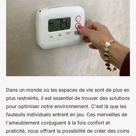
Dans un monde où les espaces de vie sont de plus en
plus restreints, il est essentiel de trouver des solutions
pour optimiser notre environnement. C'est là que les
fauteuils individuels entrent en jeu. Ces merveilles de
l'ameublement conjuguent à la fois confort et
praticité, nous offrant la possibilité de créer des coins