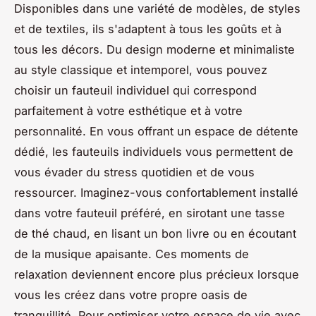
Disponibles dans une variété de modèles, de styles
et de textiles, ils s'adaptent à tous les goûts et à
tous les décors. Du design moderne et minimaliste
au style classique et intemporel, vous pouvez
choisir un fauteuil individuel qui correspond
parfaitement à votre esthétique et à votre
personnalité. En vous offrant un espace de détente
dédié, les fauteuils individuels vous permettent de
vous évader du stress quotidien et de vous
ressourcer. Imaginez-vous confortablement installé
dans votre fauteuil préféré, en sirotant une tasse
de thé chaud, en lisant un bon livre ou en écoutant
de la musique apaisante. Ces moments de
relaxation deviennent encore plus précieux lorsque
vous les créez dans votre propre oasis de
tranquillité. Pour optimiser votre espace de vie avec