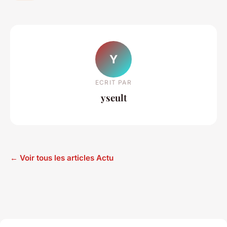
Y
ECRIT PAR
yseult
← Voir tous les articles Actu