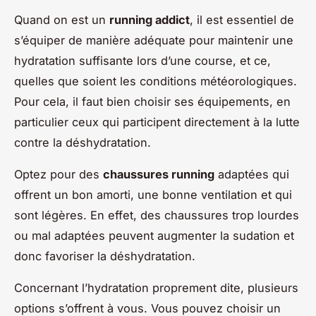
Quand on est un
running addict
, il est essentiel de
s’équiper de manière adéquate pour maintenir une
hydratation suffisante lors d’une course, et ce,
quelles que soient les conditions météorologiques.
Pour cela, il faut bien choisir ses équipements, en
particulier ceux qui participent directement à la lutte
contre la déshydratation.
Optez pour des
chaussures running
adaptées qui
offrent un bon amorti, une bonne ventilation et qui
sont légères. En effet, des chaussures trop lourdes
ou mal adaptées peuvent augmenter la sudation et
donc favoriser la déshydratation.
Concernant l’hydratation proprement dite, plusieurs
options s’offrent à vous. Vous pouvez choisir un