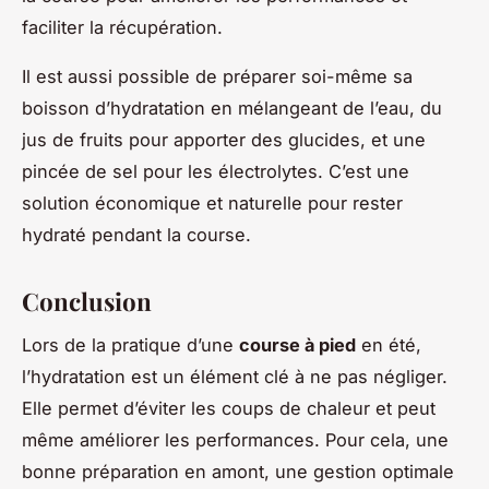
faciliter la récupération.
Il est aussi possible de préparer soi-même sa
boisson d’hydratation en mélangeant de l’eau, du
jus de fruits pour apporter des glucides, et une
pincée de sel pour les électrolytes. C’est une
solution économique et naturelle pour rester
hydraté pendant la course.
Conclusion
Lors de la pratique d’une
course à pied
en été,
l’hydratation est un élément clé à ne pas négliger.
Elle permet d’éviter les coups de chaleur et peut
même améliorer les performances. Pour cela, une
bonne préparation en amont, une gestion optimale