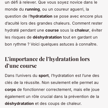
un défi à relever. Que vous soyez novice dans le
monde du
running
, ou un coureur aguerri, la
question de l’
hydratation
se pose avec encore plus
d’acuité lors des grandes chaleurs. Comment rester
hydraté pendant une
course
sous la
chaleur
, éviter
les risques de
déshydratation
tout en gardant un
bon rythme ? Voici quelques astuces à connaître.
L’importance de l’hydratation lors
d’une course
Dans l’univers du
sport
, l’hydratation est l’une des
clés de la réussite. Non seulement elle permet au
corps
de fonctionner correctement, mais elle joue
également un rôle crucial dans la prévention de la
déshydratation
et des coups de chaleur.