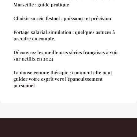
Marseille : guide pratique
Choisir sa scie festool : puissance et précision
Portage salarial simulation : quelques astuces à
prendre en compte.
Découvrez les meilleures séries françaises à voir
sur netflix en 2024
La danse comme thérapie : comment elle peut
guider votre esprit vers l'épanouissement
personnel