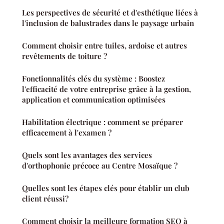
Les perspectives de sécurité et d'esthétique liées à
l'inclusion de balustrades dans le paysage urbain
Comment choisir entre tuiles, ardoise et autres
revêtements de toiture ?
Fonctionnalités clés du système : Boostez
l'efficacité de votre entreprise grâce à la gestion,
application et communication optimisées
Habilitation électrique : comment se préparer
efficacement à l'examen ?
Quels sont les avantages des services
d'orthophonie précoce au Centre Mosaïque ?
Quelles sont les étapes clés pour établir un club
client réussi?
Comment choisir la meilleure formation SEO à