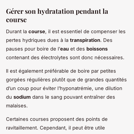
Gérer son hydratation pendant la
course
Durant la
course
, il est essentiel de compenser les
pertes hydriques dues à la
transpiration
. Des
pauses pour boire de l’
eau
et des
boissons
contenant des électrolytes sont donc nécessaires.
Il est également préférable de boire par petites
gorgées régulières plutôt que de grandes quantités
d’un coup pour éviter l’hyponatrémie, une dilution
du
sodium
dans le sang pouvant entraîner des
malaises.
Certaines courses proposent des points de
ravitaillement. Cependant, il peut être utile