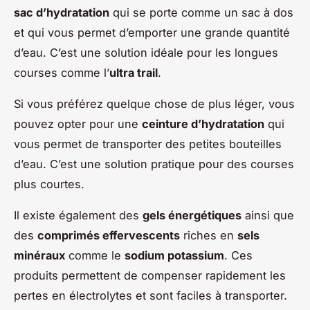
sac d’hydratation
qui se porte comme un sac à dos
et qui vous permet d’emporter une grande quantité
d’eau. C’est une solution idéale pour les longues
courses comme l’
ultra trail
.
Si vous préférez quelque chose de plus léger, vous
pouvez opter pour une
ceinture d’hydratation
qui
vous permet de transporter des petites bouteilles
d’eau. C’est une solution pratique pour des courses
plus courtes.
Il existe également des
gels énergétiques
ainsi que
des
comprimés effervescents
riches en
sels
minéraux
comme le
sodium potassium
. Ces
produits permettent de compenser rapidement les
pertes en électrolytes et sont faciles à transporter.