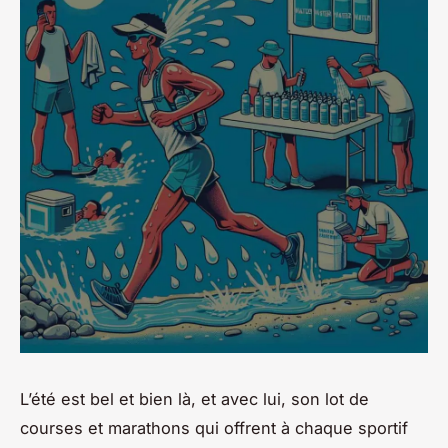
L’été est bel et bien là, et avec lui, son lot de
courses et marathons qui offrent à chaque sportif