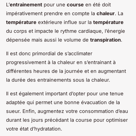
L’
entrainement
pour une
course
en été doit
impérativement prendre en compte la
chaleur
. La
température
extérieure influe sur la
température
du corps et impacte le rythme cardiaque, l’énergie
dépensée mais aussi le volume de
transpiration
.
Il est donc primordial de s’acclimater
progressivement à la chaleur en s’entrainant à
différentes heures de la journée et en augmentant
la durée des entrainements sous la chaleur.
Il est également important d’opter pour une tenue
adaptée qui permet une bonne évacuation de la
sueur. Enfin, augmentez votre consommation d’eau
durant les jours précédant la course pour optimiser
votre état d’hydratation.