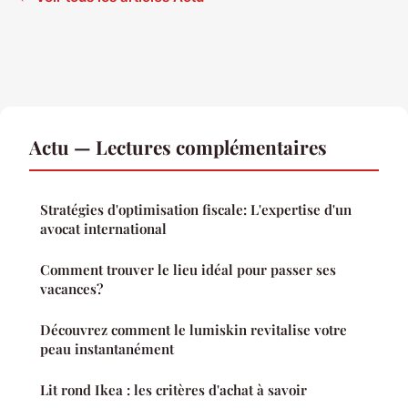
Actu — Lectures complémentaires
Stratégies d'optimisation fiscale: L'expertise d'un
avocat international
Comment trouver le lieu idéal pour passer ses
vacances?
Découvrez comment le lumiskin revitalise votre
peau instantanément
Lit rond Ikea : les critères d'achat à savoir