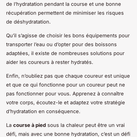
de l’hydratation pendant la course et une bonne
récupération permettent de minimiser les risques
de déshydratation.
Qu’il s’agisse de choisir les bons équipements pour
transporter l’eau ou d’opter pour des boissons
adaptées, il existe de nombreuses solutions pour
aider les coureurs à rester hydratés.
Enfin, n’oubliez pas que chaque coureur est unique
et que ce qui fonctionne pour un coureur peut ne
pas fonctionner pour vous. Apprenez à connaître
votre corps, écoutez-le et adaptez votre stratégie
d’hydratation en conséquence.
La
course à pied
sous la chaleur peut être un vrai
défi, mais avec une bonne hydratation, c’est un défi