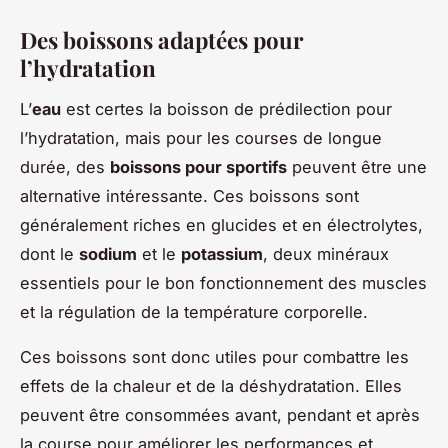
Des boissons adaptées pour
l’hydratation
L’
eau
est certes la boisson de prédilection pour
l’hydratation, mais pour les courses de longue
durée, des
boissons pour sportifs
peuvent être une
alternative intéressante. Ces boissons sont
généralement riches en glucides et en électrolytes,
dont le
sodium
et le
potassium
, deux minéraux
essentiels pour le bon fonctionnement des muscles
et la régulation de la température corporelle.
Ces boissons sont donc utiles pour combattre les
effets de la chaleur et de la déshydratation. Elles
peuvent être consommées avant, pendant et après
la course pour améliorer les performances et