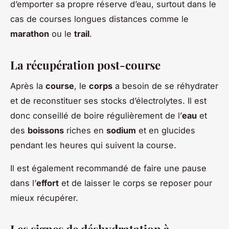
d’emporter sa propre réserve d’eau, surtout dans le
cas de courses longues distances comme le
marathon
ou le
trail
.
La récupération post-course
Après la
course
, le
corps
a besoin de se réhydrater
et de reconstituer ses stocks d’électrolytes. Il est
donc conseillé de boire régulièrement de l’
eau
et
des
boissons
riches en
sodium
et en glucides
pendant les heures qui suivent la course.
Il est également recommandé de faire une pause
dans l’
effort
et de laisser le corps se reposer pour
mieux récupérer.