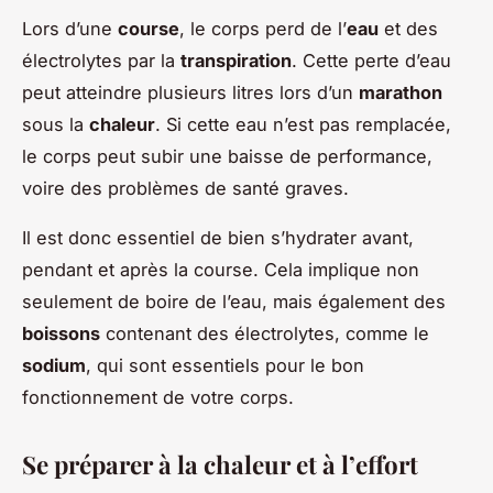
Lors d’une
course
, le corps perd de l’
eau
et des
électrolytes par la
transpiration
. Cette perte d’eau
peut atteindre plusieurs litres lors d’un
marathon
sous la
chaleur
. Si cette eau n’est pas remplacée,
le corps peut subir une baisse de performance,
voire des problèmes de santé graves.
Il est donc essentiel de bien s’hydrater avant,
pendant et après la course. Cela implique non
seulement de boire de l’eau, mais également des
boissons
contenant des électrolytes, comme le
sodium
, qui sont essentiels pour le bon
fonctionnement de votre corps.
Se préparer à la chaleur et à l’effort