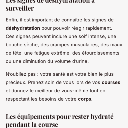
Les signes de déshydratation à
surveiller
Enfin, il est important de connaître les signes de
déshydratation
pour pouvoir réagir rapidement.
Ces signes peuvent inclure une soif intense, une
bouche sèche, des crampes musculaires, des maux
de tête, une fatigue extrême, des étourdissements
ou une diminution du volume d’urine.
N’oubliez pas : votre santé est votre bien le plus
précieux. Prenez soin de vous lors de vos
courses
et donnez le meilleur de vous-même tout en
respectant les besoins de votre
corps
.
Les équipements pour rester hydraté
pendant la course