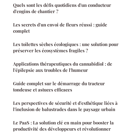
Quels sont les défis quotidiens d'un conducteur
d'engins de chantier ?
Les secrets d'un envoi de fleurs réussi : guide
complet
Les toilettes sèches écologiques : une solution pour
préserver les écosystèmes fragiles ?
Applications thérapeutiques du cannabidiol : de
l'épilepsie aux troubles de l'humeur
Guide complet sur le démarrage du tracteur
tondeuse et astuces efficaces
Les perspectives de sécurité et d'esthétique liées à
l'inclusion de balustrades dans le paysage urbain
Le PaaS : La solution clé en main pour booster la
productivité des développeurs et révolutionner