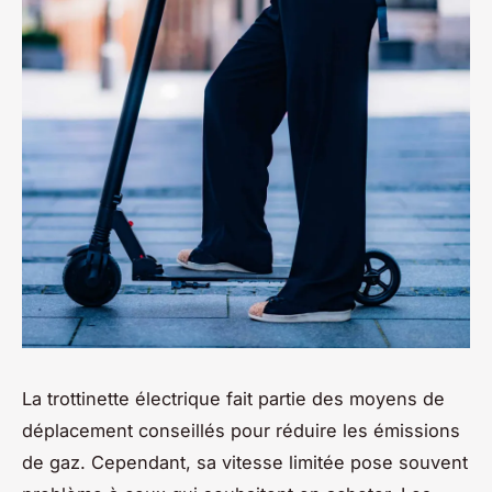
La trottinette électrique fait partie des moyens de
déplacement conseillés pour réduire les émissions
de gaz. Cependant, sa vitesse limitée pose souvent