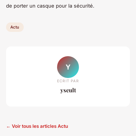
de porter un casque pour la sécurité.
Actu
Y
ECRIT PAR
yseult
← Voir tous les articles Actu