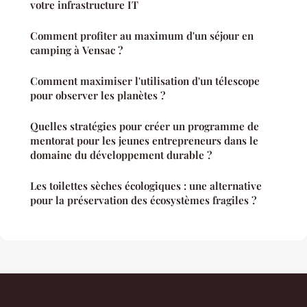
votre infrastructure IT
Comment profiter au maximum d'un séjour en
camping à Vensac ?
Comment maximiser l'utilisation d'un télescope
pour observer les planètes ?
Quelles stratégies pour créer un programme de
mentorat pour les jeunes entrepreneurs dans le
domaine du développement durable ?
Les toilettes sèches écologiques : une alternative
pour la préservation des écosystèmes fragiles ?