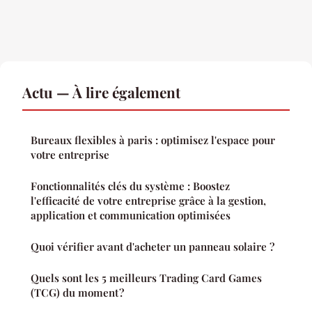
Actu — À lire également
Bureaux flexibles à paris : optimisez l'espace pour
votre entreprise
Fonctionnalités clés du système : Boostez
l'efficacité de votre entreprise grâce à la gestion,
application et communication optimisées
Quoi vérifier avant d'acheter un panneau solaire ?
Quels sont les 5 meilleurs Trading Card Games
(TCG) du moment ?