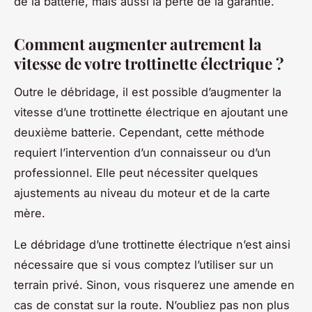
de la batterie, mais aussi la perte de la garantie.
Comment augmenter autrement la
vitesse de votre trottinette électrique ?
Outre le débridage, il est possible d’augmenter la
vitesse d’une trottinette électrique en ajoutant une
deuxième batterie. Cependant, cette méthode
requiert l’intervention d’un connaisseur ou d’un
professionnel. Elle peut nécessiter quelques
ajustements au niveau du moteur et de la carte
mère.
Le débridage d’une trottinette électrique n’est ainsi
nécessaire que si vous comptez l’utiliser sur un
terrain privé. Sinon, vous risquerez une amende en
cas de constat sur la route. N’oubliez pas non plus