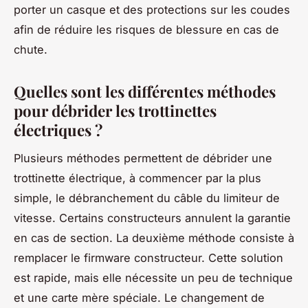
porter un casque et des protections sur les coudes
afin de réduire les risques de blessure en cas de
chute.
Quelles sont les différentes méthodes
pour débrider les trottinettes
électriques ?
Plusieurs méthodes permettent de débrider une
trottinette électrique, à commencer par la plus
simple, le débranchement du câble du limiteur de
vitesse. Certains constructeurs annulent la garantie
en cas de section. La deuxième méthode consiste à
remplacer le firmware constructeur. Cette solution
est rapide, mais elle nécessite un peu de technique
et une carte mère spéciale. Le changement de