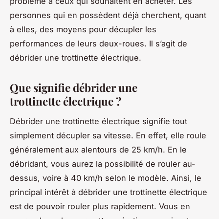
problème à ceux qui souhaitent en acheter. Les
personnes qui en possèdent déjà cherchent, quant
à elles, des moyens pour décupler les
performances de leurs deux-roues. Il s’agit de
débrider une trottinette électrique.
Que signifie débrider une
trottinette électrique ?
Débrider une trottinette électrique signifie tout
simplement décupler sa vitesse. En effet, elle roule
généralement aux alentours de 25 km/h. En le
débridant, vous aurez la possibilité de rouler au-
dessus, voire à 40 km/h selon le modèle. Ainsi, le
principal intérêt à débrider une trottinette électrique
est de pouvoir rouler plus rapidement. Vous en