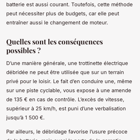
batterie est aussi courant. Toutefois, cette méthode
peut nécessiter plus de budgets, car elle peut
entraîner aussi le changement de moteur.
Quelles sont les conséquences
possibles ?
D’une manière générale, une trottinette électrique
débridée ne peut être utilisée que sur un terrain
privé pour le loisir. Le fait d’en conduire une, même
sur une piste cyclable, vous expose à une amende
de 135 € en cas de contrôle. L’excès de vitesse,
supérieur à 25 km/h, est puni d’une verbalisation
jusqu’à 1 500 €.
Par ailleurs, le débridage favorise l’usure précoce