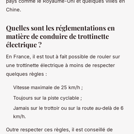
pays comme le Royaume-Uni et quelques villes en
Chine.
Quelles sont les réglementations en
matière de conduire de trottinette
électrique ?
En France, il est tout à fait possible de rouler sur
une trottinette électrique à moins de respecter
quelques règles :
Vitesse maximale de 25 km/h ;
Toujours sur la piste cyclable ;
Jamais sur le trottoir ou sur la route au-delà de 6
km/h.
Outre respecter ces règles, il est conseillé de