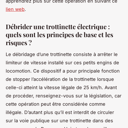
apprendrez plus sur cette opération en suivant ce
lien web
.
Débrider une trottinette électrique :
quels sont les principes de base et les
risques ?
Le débridage d’une trottinette consiste à arrêter le
limiteur de vitesse installé sur ces petits engins de
locomotion. Ce dispositif a pour principale fonction
de stopper l’accélération de la trottinette lorsque
celle-ci atteint la vitesse légale de 25 km/h. Avant
de procéder, renseignez-vous sur la législation, car
cette opération peut être considérée comme
illégale. D’autant plus qu’il est interdit de circuler
sur la voie publique sur une trottinette dans des