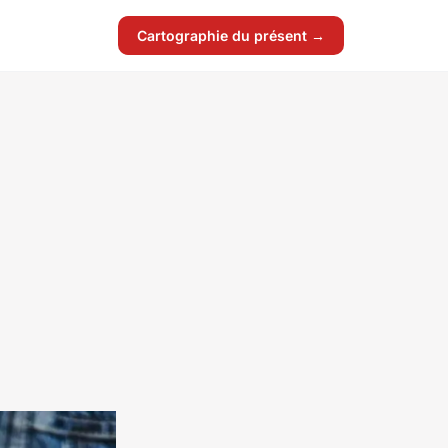
Cartographie du présent →