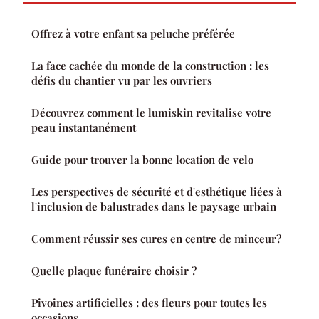
Offrez à votre enfant sa peluche préférée
La face cachée du monde de la construction : les
défis du chantier vu par les ouvriers
Découvrez comment le lumiskin revitalise votre
peau instantanément
Guide pour trouver la bonne location de velo
Les perspectives de sécurité et d'esthétique liées à
l'inclusion de balustrades dans le paysage urbain
Comment réussir ses cures en centre de minceur?
Quelle plaque funéraire choisir ?
Pivoines artificielles : des fleurs pour toutes les
occasions