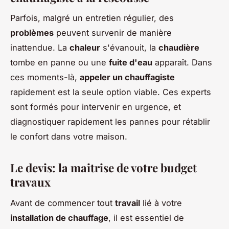
Parfois, malgré un entretien régulier, des
problèmes
peuvent survenir de manière
inattendue. La
chaleur
s'évanouit, la
chaudière
tombe en panne ou une
fuite d'eau
apparaît. Dans
ces moments-là,
appeler un chauffagiste
rapidement est la seule option viable. Ces experts
sont formés pour intervenir en urgence, et
diagnostiquer rapidement les pannes pour rétablir
le confort dans votre maison.
Le devis: la maitrise de votre budget
travaux
Avant de commencer tout
travail
lié à votre
installation de chauffage
, il est essentiel de