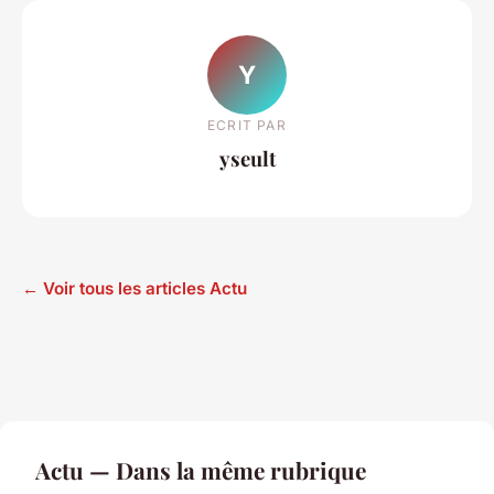
Y
ECRIT PAR
yseult
← Voir tous les articles Actu
Actu — Dans la même rubrique