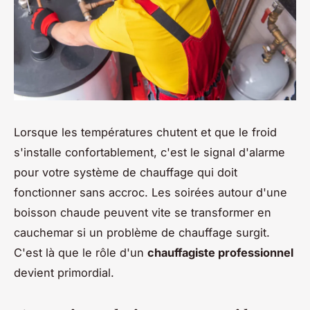
Lorsque les températures chutent et que le froid
s'installe confortablement, c'est le signal d'alarme
pour votre système de chauffage qui doit
fonctionner sans accroc. Les soirées autour d'une
boisson chaude peuvent vite se transformer en
cauchemar si un problème de chauffage surgit.
C'est là que le rôle d'un
chauffagiste professionnel
devient primordial.