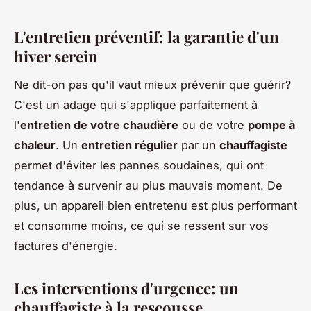
L'entretien préventif: la garantie d'un
hiver serein
Ne dit-on pas qu'il vaut mieux prévenir que guérir?
C'est un adage qui s'applique parfaitement à
l'
entretien de votre chaudière
ou de votre
pompe à
chaleur
. Un
entretien régulier
par un
chauffagiste
permet d'éviter les pannes soudaines, qui ont
tendance à survenir au plus mauvais moment. De
plus, un appareil bien entretenu est plus performant
et consomme moins, ce qui se ressent sur vos
factures d'énergie.
Les interventions d'urgence: un
chauffagiste à la rescousse