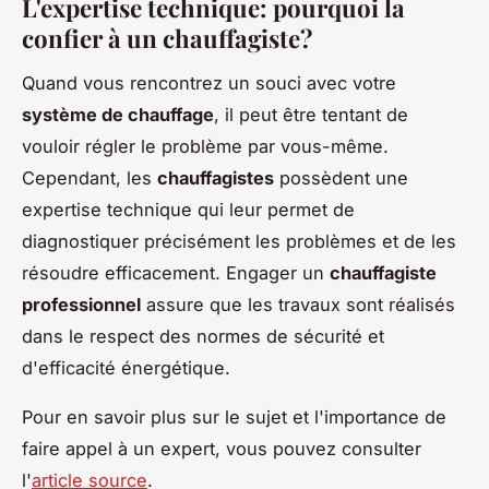
L'expertise technique: pourquoi la
confier à un chauffagiste?
Quand vous rencontrez un souci avec votre
système de chauffage
, il peut être tentant de
vouloir régler le problème par vous-même.
Cependant, les
chauffagistes
possèdent une
expertise technique qui leur permet de
diagnostiquer précisément les problèmes et de les
résoudre efficacement. Engager un
chauffagiste
professionnel
assure que les travaux sont réalisés
dans le respect des normes de sécurité et
d'efficacité énergétique.
Pour en savoir plus sur le sujet et l'importance de
faire appel à un expert, vous pouvez consulter
l'
article source
.