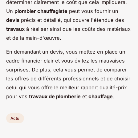
déterminer clairement le coût que cela impliquera.
Un
plombier chauffagiste
peut vous fournir un
devis
précis et détaillé, qui couvre l'étendue des
travaux
à réaliser ainsi que les coûts des matériaux
et de la main-d'œuvre.
En demandant un devis, vous mettez en place un
cadre financier clair et vous évitez les mauvaises
surprises. De plus, cela vous permet de comparer
les offres de différents professionnels et de choisir
celui qui vous offre le meilleur rapport qualité-prix
pour vos
travaux de plomberie
et
chauffage
.
Actu