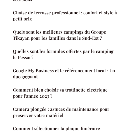
Chaise de terrasse professionnel : confort et style à
petit prix
Quels sont les meilleurs campings du Groupe
Tikayan pour les familles dans le Sud-Est ?
Quelles sont les formules offertes par le camping
le Pessac?
Google My Business et le référencement local : Un
duo gagnant
Comment bien choisir sa trottinette électrique
pour l'année 2023 ?
Caméra plongée : astuces de maintenance pour
préserver votre matériel
Comment sélectionner la plaque funéraire