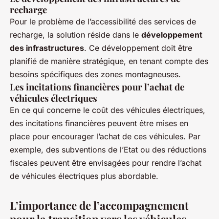
recharge
Pour le problème de l’accessibilité des services de
recharge, la solution réside dans le
développement
des infrastructures
. Ce développement doit être
planifié de manière stratégique, en tenant compte des
besoins spécifiques des zones montagneuses.
Les incitations financières pour l’achat de
véhicules électriques
En ce qui concerne le coût des véhicules électriques,
des incitations financières peuvent être mises en
place pour encourager l’achat de ces véhicules. Par
exemple, des subventions de l’Etat ou des réductions
fiscales peuvent être envisagées pour rendre l’achat
de véhicules électriques plus abordable.
L’importance de l’accompagnement