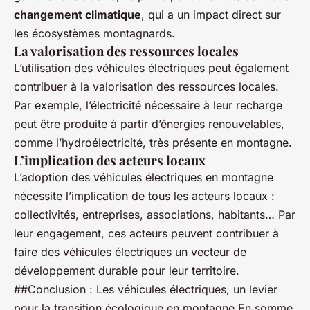
changement climatique
, qui a un impact direct sur
les écosystèmes montagnards.
La valorisation des ressources locales
L’utilisation des véhicules électriques peut également
contribuer à la valorisation des ressources locales.
Par exemple, l’électricité nécessaire à leur recharge
peut être produite à partir d’énergies renouvelables,
comme l’hydroélectricité, très présente en montagne.
L’implication des acteurs locaux
L’adoption des véhicules électriques en montagne
nécessite l’implication de tous les acteurs locaux :
collectivités, entreprises, associations, habitants… Par
leur engagement, ces acteurs peuvent contribuer à
faire des véhicules électriques un vecteur de
développement durable pour leur territoire.
##Conclusion : Les véhicules électriques, un levier
pour la transition écologique en montagne En somme,