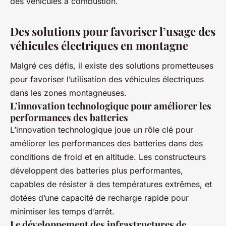
des véhicules à combustion.
Des solutions pour favoriser l’usage des
véhicules électriques en montagne
Malgré ces défis, il existe des solutions prometteuses
pour favoriser l’utilisation des véhicules électriques
dans les zones montagneuses.
L’innovation technologique pour améliorer les
performances des batteries
L’innovation technologique joue un rôle clé pour
améliorer les performances des batteries dans des
conditions de froid et en altitude. Les constructeurs
développent des batteries plus performantes,
capables de résister à des températures extrêmes, et
dotées d’une capacité de recharge rapide pour
minimiser les temps d’arrêt.
Le développement des infrastructures de