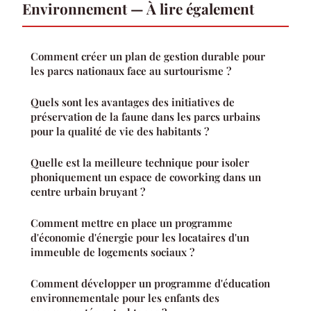
Environnement — À lire également
Comment créer un plan de gestion durable pour
les parcs nationaux face au surtourisme ?
Quels sont les avantages des initiatives de
préservation de la faune dans les parcs urbains
pour la qualité de vie des habitants ?
Quelle est la meilleure technique pour isoler
phoniquement un espace de coworking dans un
centre urbain bruyant ?
Comment mettre en place un programme
d'économie d'énergie pour les locataires d'un
immeuble de logements sociaux ?
Comment développer un programme d'éducation
environnementale pour les enfants des