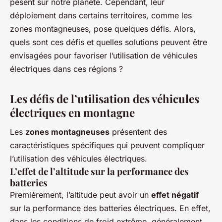
pèsent sur notre planète. Cependant, leur
déploiement dans certains territoires, comme les
zones montagneuses, pose quelques défis. Alors,
quels sont ces défis et quelles solutions peuvent être
envisagées pour favoriser l’utilisation de véhicules
électriques dans ces régions ?
Les défis de l’utilisation des véhicules
électriques en montagne
Les
zones montagneuses
présentent des
caractéristiques spécifiques qui peuvent compliquer
l’utilisation des véhicules électriques.
L’effet de l’altitude sur la performance des
batteries
Premièrement, l’altitude peut avoir un
effet négatif
sur la performance des batteries électriques. En effet,
dans les conditions de froid extrême, généralement