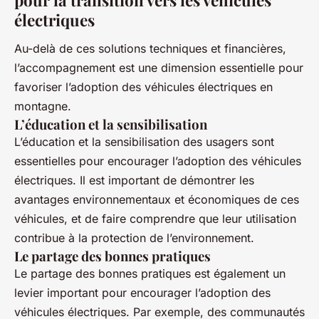
pour la transition vers les véhicules
électriques
Au-delà de ces solutions techniques et financières,
l’accompagnement est une dimension essentielle pour
favoriser l’adoption des véhicules électriques en
montagne.
L’éducation et la sensibilisation
L’éducation et la sensibilisation des usagers sont
essentielles pour encourager l’adoption des véhicules
électriques. Il est important de démontrer les
avantages environnementaux et économiques de ces
véhicules, et de faire comprendre que leur utilisation
contribue à la protection de l’environnement.
Le partage des bonnes pratiques
Le partage des bonnes pratiques est également un
levier important pour encourager l’adoption des
véhicules électriques. Par exemple, des communautés