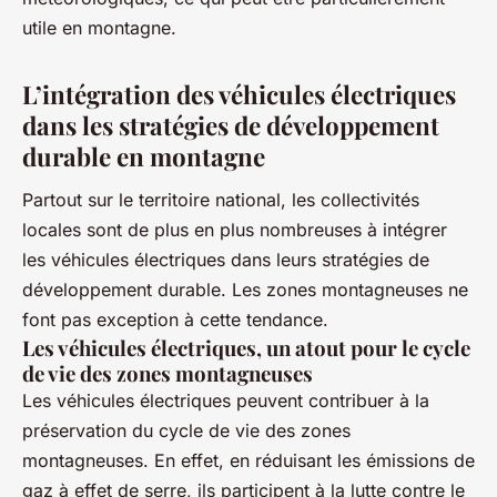
utile en montagne.
L’intégration des véhicules électriques
dans les stratégies de développement
durable en montagne
Partout sur le territoire national, les collectivités
locales sont de plus en plus nombreuses à intégrer
les véhicules électriques dans leurs stratégies de
développement durable. Les zones montagneuses ne
font pas exception à cette tendance.
Les véhicules électriques, un atout pour le cycle
de vie des zones montagneuses
Les véhicules électriques peuvent contribuer à la
préservation du cycle de vie des zones
montagneuses. En effet, en réduisant les émissions de
gaz à effet de serre, ils participent à la lutte contre le