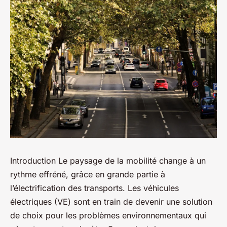
Introduction
Le paysage de la mobilité change à un
rythme effréné, grâce en grande partie à
l’électrification des transports. Les véhicules
électriques (VE) sont en train de devenir une solution
de choix pour les problèmes environnementaux qui