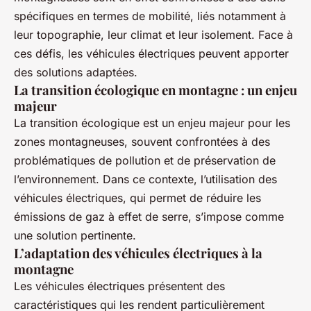
spécifiques en termes de mobilité, liés notamment à
leur topographie, leur climat et leur isolement. Face à
ces défis, les véhicules électriques peuvent apporter
des solutions adaptées.
La transition écologique en montagne : un enjeu
majeur
La transition écologique est un enjeu majeur pour les
zones montagneuses, souvent confrontées à des
problématiques de pollution et de préservation de
l’environnement. Dans ce contexte, l’utilisation des
véhicules électriques, qui permet de réduire les
émissions de gaz à effet de serre, s’impose comme
une solution pertinente.
L’adaptation des véhicules électriques à la
montagne
Les véhicules électriques présentent des
caractéristiques qui les rendent particulièrement