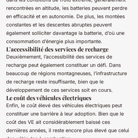
rencontrées en altitude, les batteries peuvent perdre
en efficacité et en autonomie. De plus, les montées
constantes et les descentes abruptes peuvent
également solliciter davantage la batterie, d’où une
consommation d’énergie plus importante.
L’accessibilité des services de recharge
Deuxièmement, l’accessibilité des services de
recharge peut également constituer un défi. Dans
beaucoup de régions montagneuses, l’infrastructure
de recharge reste insuffisante, bien que le
développement de ces services soit en cours.
Le coût des véhicules électriques
Enfin, le coût élevé des véhicules électriques peut
constituer une barrière à leur adoption. Bien que le
coût des VE ait considérablement baissé ces
dernières années, il reste encore plus élevé que celui