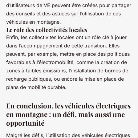
d’utilisateurs de VE peuvent être créées pour partager
des conseils et des astuces sur l’utilisation de ces
véhicules en montagne.
Le rôle des collectivités locales
Enfin, les collectivités locales ont un rôle clé à jouer
dans l’accompagnement de cette transition. Elles
peuvent, par exemple, mettre en place des politiques
favorables à l’électromobilité, comme la création de
zones à faibles émissions, l’installation de bornes de
recharge publiques, ou encore la mise en place de
plans de mobilité durable.
En conclusion, les véhicules électriques
en montagne : un défi, mais aussi une
opportunité
Malgré les défis, l’utilisation des véhicules électriques