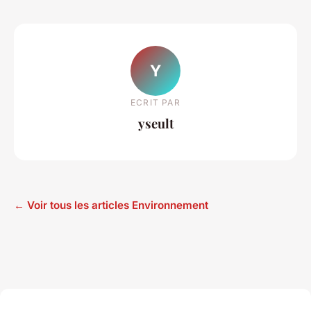
Y
ECRIT PAR
yseult
← Voir tous les articles Environnement