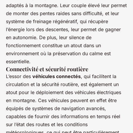
adaptés à la montagne. Leur couple élevé leur permet
de monter des pentes raides sans difficulté, et leur
système de freinage régénératif, qui récupère
l’énergie lors des descentes, leur permet de gagner
en autonomie. De plus, leur silence de
fonctionnement constitue un atout dans un
environnement où la préservation du calme est
essentielle.
Connectivité et sécurité routière
L’essor des
véhicules connectés
, qui facilitent la
circulation et la sécurité routière, est également un
atout pour le déploiement des véhicules électriques
en montagne. Ces véhicules peuvent en effet être
équipés de systèmes de navigation avancés,
capables de fournir des informations en temps réel
sur l’état des routes et les conditions
météorologiques, ce qui peut être particulièrement