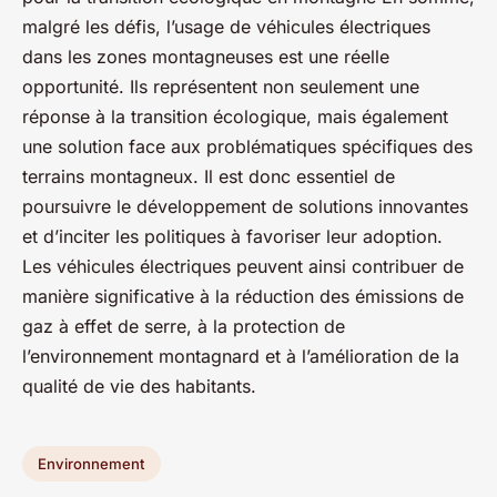
malgré les défis, l’usage de véhicules électriques
dans les zones montagneuses est une réelle
opportunité. Ils représentent non seulement une
réponse à la transition écologique, mais également
une solution face aux problématiques spécifiques des
terrains montagneux. Il est donc essentiel de
poursuivre le développement de solutions innovantes
et d’inciter les politiques à favoriser leur adoption.
Les véhicules électriques peuvent ainsi contribuer de
manière significative à la réduction des émissions de
gaz à effet de serre, à la protection de
l’environnement montagnard et à l’amélioration de la
qualité de vie des habitants.
Environnement