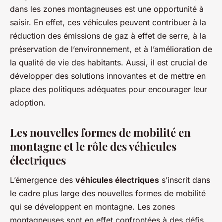
dans les zones montagneuses est une opportunité à
saisir. En effet, ces véhicules peuvent contribuer à la
réduction des émissions de gaz à effet de serre, à la
préservation de l’environnement, et à l’amélioration de
la qualité de vie des habitants. Aussi, il est crucial de
développer des solutions innovantes et de mettre en
place des politiques adéquates pour encourager leur
adoption.
Les nouvelles formes de mobilité en
montagne et le rôle des véhicules
électriques
L’émergence des
véhicules électriques
s’inscrit dans
le cadre plus large des nouvelles formes de mobilité
qui se développent en montagne. Les zones
montagneuses sont en effet confrontées à des défis