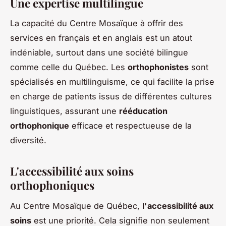
Une expertise multilingue
La capacité du Centre Mosaïque à offrir des
services en français et en anglais est un atout
indéniable, surtout dans une société bilingue
comme celle du Québec. Les
orthophonistes
sont
spécialisés en multilinguisme, ce qui facilite la prise
en charge de patients issus de différentes cultures
linguistiques, assurant une
rééducation
orthophonique
efficace et respectueuse de la
diversité.
L'accessibilité aux soins
orthophoniques
Au Centre Mosaïque de Québec,
l'accessibilité aux
soins
est une priorité. Cela signifie non seulement