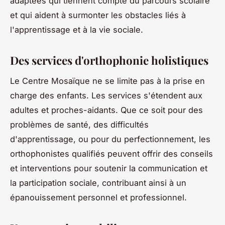
adaptées qui tiennent compte du parcours scolaire
et qui aident à surmonter les obstacles liés à
l'apprentissage et à la vie sociale.
Des services d'orthophonie holistiques
Le Centre Mosaïque ne se limite pas à la prise en
charge des enfants. Les services s'étendent aux
adultes et proches-aidants. Que ce soit pour des
problèmes de santé, des difficultés
d'apprentissage, ou pour du perfectionnement, les
orthophonistes qualifiés peuvent offrir des conseils
et interventions pour soutenir la communication et
la participation sociale, contribuant ainsi à un
épanouissement personnel et professionnel.