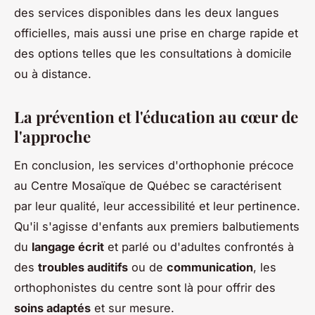
des services disponibles dans les deux langues
officielles, mais aussi une prise en charge rapide et
des options telles que les consultations à domicile
ou à distance.
La prévention et l'éducation au cœur de
l'approche
En conclusion, les services d'orthophonie précoce
au Centre Mosaïque de Québec se caractérisent
par leur qualité, leur accessibilité et leur pertinence.
Qu'il s'agisse d'enfants aux premiers balbutiements
du
langage écrit
et parlé ou d'adultes confrontés à
des
troubles auditifs
ou de
communication
, les
orthophonistes du centre sont là pour offrir des
soins adaptés
et sur mesure.