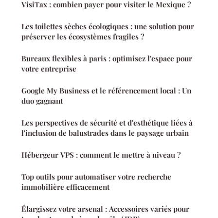
VisiTax : combien payer pour visiter le Mexique ?
Les toilettes sèches écologiques : une solution pour
préserver les écosystèmes fragiles ?
Bureaux flexibles à paris : optimisez l'espace pour
votre entreprise
Google My Business et le référencement local : Un
duo gagnant
Les perspectives de sécurité et d'esthétique liées à
l'inclusion de balustrades dans le paysage urbain
Hébergeur VPS : comment le mettre à niveau ?
Top outils pour automatiser votre recherche
immobilière efficacement
Élargissez votre arsenal : Accessoires variés pour