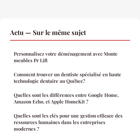
Actu — Sur le même sujet
Personnalisez votre déménagement avec Monte
meubles Pr Lift
Comment trouver un dentiste spécialisé en haute
technologie dentaire au Québec?
Quelles sont les différences entre Google Home,
Amazon Echo, et Apple HomeKit ?
Quelles sont les clés pour une gestion efficace des
ressources humaines dans les entreprises
modernes ?