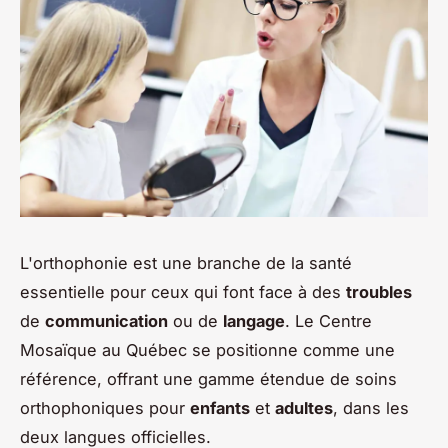
L'orthophonie est une branche de la santé
essentielle pour ceux qui font face à des
troubles
de
communication
ou de
langage
. Le Centre
Mosaïque au Québec se positionne comme une
référence, offrant une gamme étendue de soins
orthophoniques pour
enfants
et
adultes
, dans les
deux langues officielles.