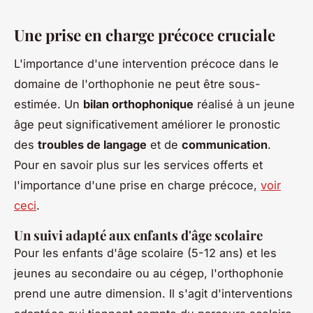
Une prise en charge précoce cruciale
L'importance d'une intervention précoce dans le
domaine de l'orthophonie ne peut être sous-
estimée. Un
bilan orthophonique
réalisé à un jeune
âge peut significativement améliorer le pronostic
des
troubles de langage
et de
communication
.
Pour en savoir plus sur les services offerts et
l'importance d'une prise en charge précoce,
voir
ceci
.
Un suivi adapté aux enfants d'âge scolaire
Pour les enfants d'âge scolaire (5-12 ans) et les
jeunes au secondaire ou au cégep, l'orthophonie
prend une autre dimension. Il s'agit d'interventions