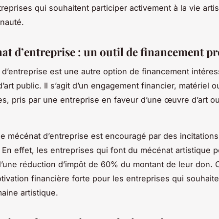
reprises qui souhaitent participer activement à la vie arti
nauté.
at d’entreprise : un outil de financement p
d’entreprise est une autre option de financement intére
d’art public. Il s’agit d’un engagement financier, matériel 
, pris par une entreprise en faveur d’une œuvre d’art ou
le mécénat d’entreprise est encouragé par des incitations
. En effet, les entreprises qui font du mécénat artistique 
d’une réduction d’impôt de 60% du montant de leur don. 
ivation financière forte pour les entreprises qui souhaite
aine artistique.