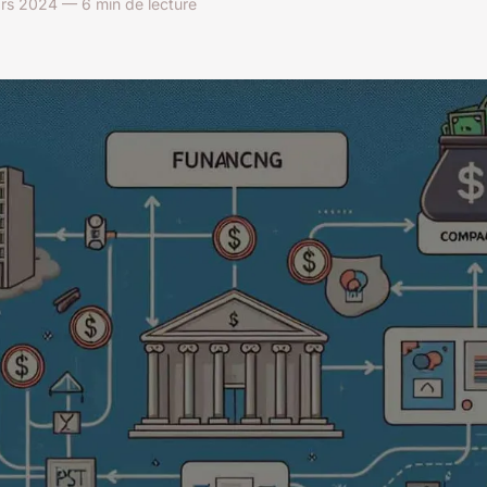
rs 2024 — 6 min de lecture