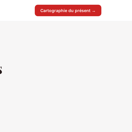
Cartographie du présent →
s