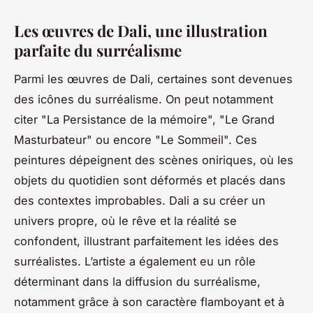
Les œuvres de Dali, une illustration
parfaite du surréalisme
Parmi les œuvres de Dali, certaines sont devenues
des icônes du surréalisme. On peut notamment
citer "La Persistance de la mémoire", "Le Grand
Masturbateur" ou encore "Le Sommeil". Ces
peintures dépeignent des scènes oniriques, où les
objets du quotidien sont déformés et placés dans
des contextes improbables. Dali a su créer un
univers propre, où le rêve et la réalité se
confondent, illustrant parfaitement les idées des
surréalistes. L’artiste a également eu un rôle
déterminant dans la diffusion du surréalisme,
notamment grâce à son caractère flamboyant et à