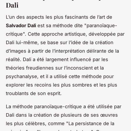
Dali
L’un des aspects les plus fascinants de l’art de
Salvador Dali
est sa méthode dite "paranoïaque-
critique". Cette approche artistique, développée par
Dali lui-même, se base sur l’idée de la création
d’images à partir de l’interprétation délirante de la
réalité. Dali a été largement influencé par les
théories freudiennes sur l’inconscient et la
psychanalyse, et il a utilisé cette méthode pour
explorer les recoins les plus sombres et les plus
troublants de son esprit.
La méthode paranoïaque-critique a été utilisée par
Dali dans la création de plusieurs de ses œuvres
les plus célèbres, comme "La persistance de la