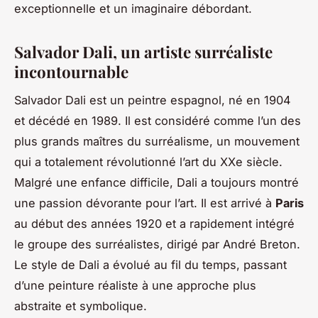
exceptionnelle et un imaginaire débordant.
Salvador Dali, un artiste surréaliste
incontournable
Salvador Dali est un peintre espagnol, né en 1904
et décédé en 1989. Il est considéré comme l’un des
plus grands maîtres du surréalisme, un mouvement
qui a totalement révolutionné l’art du XXe siècle.
Malgré une enfance difficile, Dali a toujours montré
une passion dévorante pour l’art. Il est arrivé à
Paris
au début des années 1920 et a rapidement intégré
le groupe des surréalistes, dirigé par André Breton.
Le style de Dali a évolué au fil du temps, passant
d’une peinture réaliste à une approche plus
abstraite et symbolique.