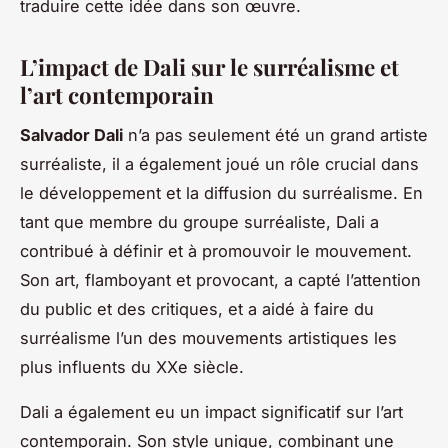
traduire cette idée dans son œuvre.
L’impact de Dali sur le surréalisme et
l’art contemporain
Salvador Dali
n’a pas seulement été un grand artiste
surréaliste, il a également joué un rôle crucial dans
le développement et la diffusion du surréalisme. En
tant que membre du groupe surréaliste, Dali a
contribué à définir et à promouvoir le mouvement.
Son art, flamboyant et provocant, a capté l’attention
du public et des critiques, et a aidé à faire du
surréalisme l’un des mouvements artistiques les
plus influents du XXe siècle.
Dali a également eu un impact significatif sur l’art
contemporain. Son style unique, combinant une