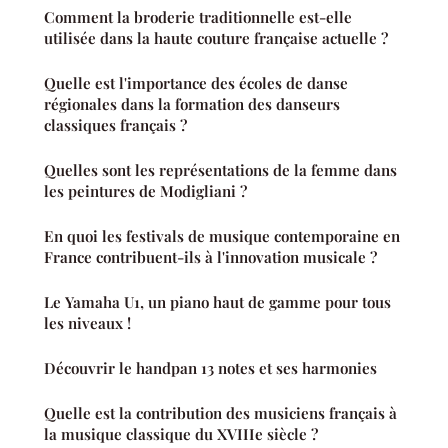
Comment la broderie traditionnelle est-elle
utilisée dans la haute couture française actuelle ?
Quelle est l'importance des écoles de danse
régionales dans la formation des danseurs
classiques français ?
Quelles sont les représentations de la femme dans
les peintures de Modigliani ?
En quoi les festivals de musique contemporaine en
France contribuent-ils à l'innovation musicale ?
Le Yamaha U1, un piano haut de gamme pour tous
les niveaux !
Découvrir le handpan 13 notes et ses harmonies
Quelle est la contribution des musiciens français à
la musique classique du XVIIIe siècle ?