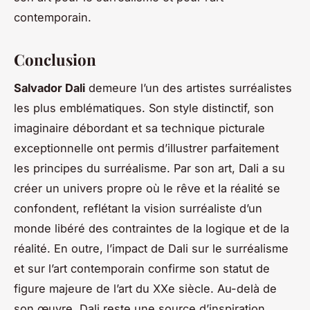
contemporain.
Conclusion
Salvador Dali
demeure l’un des artistes surréalistes
les plus emblématiques. Son style distinctif, son
imaginaire débordant et sa technique picturale
exceptionnelle ont permis d’illustrer parfaitement
les principes du surréalisme. Par son art, Dali a su
créer un univers propre où le rêve et la réalité se
confondent, reflétant la vision surréaliste d’un
monde libéré des contraintes de la logique et de la
réalité. En outre, l’impact de Dali sur le surréalisme
et sur l’art contemporain confirme son statut de
figure majeure de l’art du XXe siècle. Au-delà de
son œuvre, Dali reste une source d’inspiration