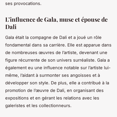
ses provocations.
L’influence de Gala, muse et épouse de
Dali
Gala était la compagne de Dali et a joué un rôle
fondamental dans sa carrière. Elle est apparue dans
de nombreuses œuvres de l’artiste, devenant une
figure récurrente de son univers surréaliste. Gala a
également eu une influence notable sur l’artiste lui-
même, l’aidant à surmonter ses angoisses et à
développer son style. De plus, elle a contribué à la
promotion de l’œuvre de Dali, en organisant des
expositions et en gérant les relations avec les
galeristes et les collectionneurs.