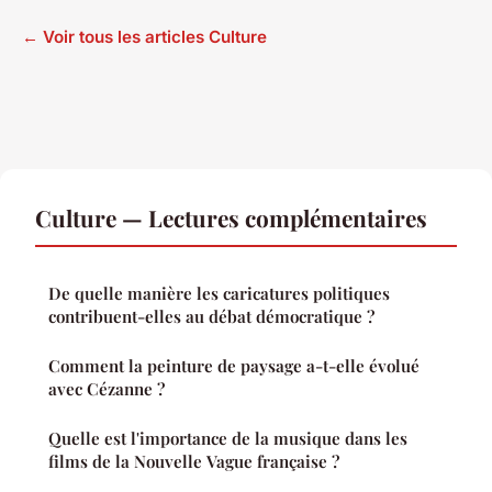
← Voir tous les articles Culture
Culture — Lectures complémentaires
De quelle manière les caricatures politiques
contribuent-elles au débat démocratique ?
Comment la peinture de paysage a-t-elle évolué
avec Cézanne ?
Quelle est l'importance de la musique dans les
films de la Nouvelle Vague française ?