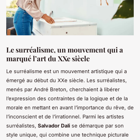
Le surréalisme, un mouvement qui a
marqué l’art du XXe siècle
Le surréalisme est un mouvement artistique qui a
émergé au début du XXe siècle. Les surréalistes,
menés par André Breton, cherchaient à libérer
l’expression des contraintes de la logique et de la
morale en mettant en avant l’importance du rêve, de
l’inconscient et de l’irrationnel. Parmi les artistes
surréalistes,
Salvador Dali
se démarque par son
style unique, qui combine une technique picturale