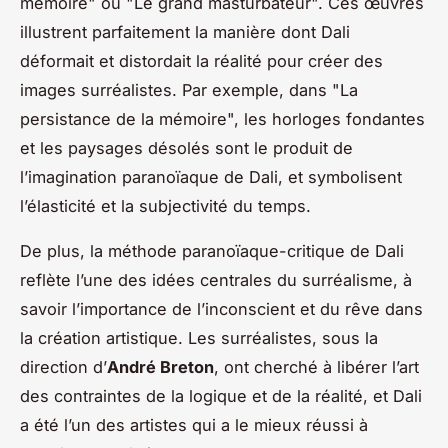
mémoire" ou "Le grand masturbateur". Ces œuvres
illustrent parfaitement la manière dont Dali
déformait et distordait la réalité pour créer des
images surréalistes. Par exemple, dans "La
persistance de la mémoire", les horloges fondantes
et les paysages désolés sont le produit de
l’imagination paranoïaque de Dali, et symbolisent
l’élasticité et la subjectivité du temps.
De plus, la méthode paranoïaque-critique de Dali
reflète l’une des idées centrales du surréalisme, à
savoir l’importance de l’inconscient et du rêve dans
la création artistique. Les surréalistes, sous la
direction d’
André Breton
, ont cherché à libérer l’art
des contraintes de la logique et de la réalité, et Dali
a été l’un des artistes qui a le mieux réussi à