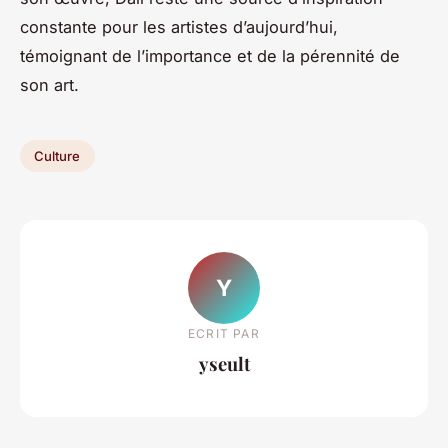
constante pour les artistes d’aujourd’hui,
témoignant de l’importance et de la pérennité de
son art.
Culture
Y
ECRIT PAR
yseult