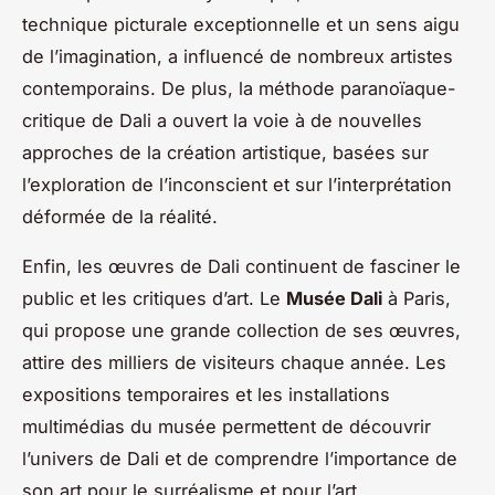
technique picturale exceptionnelle et un sens aigu
de l’imagination, a influencé de nombreux artistes
contemporains. De plus, la méthode paranoïaque-
critique de Dali a ouvert la voie à de nouvelles
approches de la création artistique, basées sur
l’exploration de l’inconscient et sur l’interprétation
déformée de la réalité.
Enfin, les œuvres de Dali continuent de fasciner le
public et les critiques d’art. Le
Musée Dali
à Paris,
qui propose une grande collection de ses œuvres,
attire des milliers de visiteurs chaque année. Les
expositions temporaires et les installations
multimédias du musée permettent de découvrir
l’univers de Dali et de comprendre l’importance de
son art pour le surréalisme et pour l’art