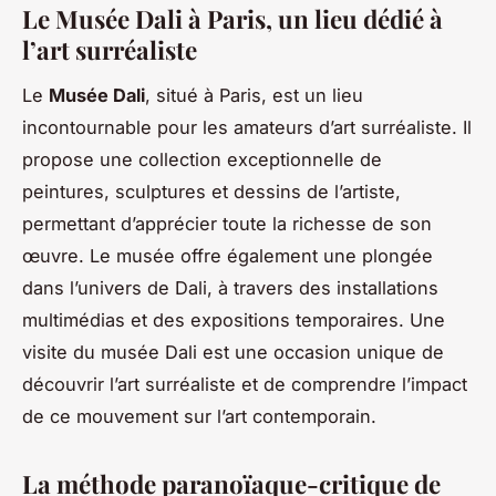
Le Musée Dali à Paris, un lieu dédié à
l’art surréaliste
Le
Musée Dali
, situé à Paris, est un lieu
incontournable pour les amateurs d’art surréaliste. Il
propose une collection exceptionnelle de
peintures, sculptures et dessins de l’artiste,
permettant d’apprécier toute la richesse de son
œuvre. Le musée offre également une plongée
dans l’univers de Dali, à travers des installations
multimédias et des expositions temporaires. Une
visite du musée Dali est une occasion unique de
découvrir l’art surréaliste et de comprendre l’impact
de ce mouvement sur l’art contemporain.
La méthode paranoïaque-critique de